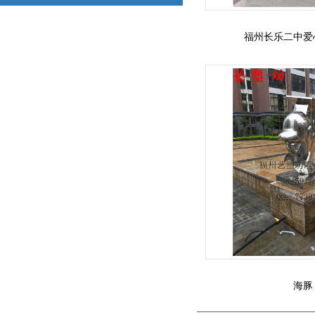
福州长乐二中爱
海豚