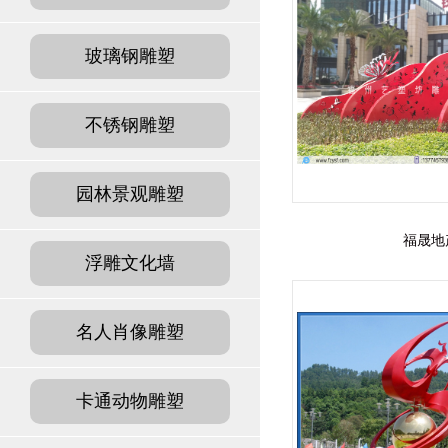
玻璃钢雕塑
不锈钢雕塑
园林景观雕塑
福晟地
浮雕文化墙
名人肖像雕塑
卡通动物雕塑